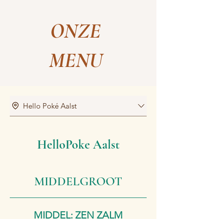
ONZE
MENU
Hello Poké Aalst
HelloPoke Aalst
MIDDELGROOT
MIDDEL: ZEN ZALM